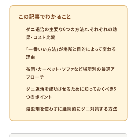
この記事でわかること
ダニ退治の主要な6つの方法と、それぞれの効
果・コスト比較
「一番いい方法」が場所と目的によって変わる
理由
布団・カーペット・ソファなど場所別の最適ア
プローチ
ダニ退治を成功させるために知っておくべき5
つのポイント
殺虫剤を使わずに継続的にダニ対策する方法