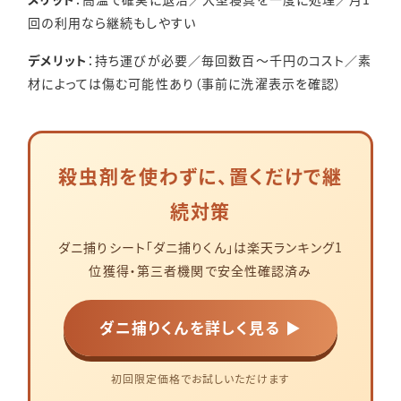
回の利用なら継続もしやすい
デメリット
：持ち運びが必要／毎回数百〜千円のコスト／素
材によっては傷む可能性あり（事前に洗濯表示を確認）
殺虫剤を使わずに、置くだけで継
続対策
ダニ捕りシート「ダニ捕りくん」は楽天ランキング1
位獲得・第三者機関で安全性確認済み
ダニ捕りくんを詳しく見る ▶
初回限定価格でお試しいただけます