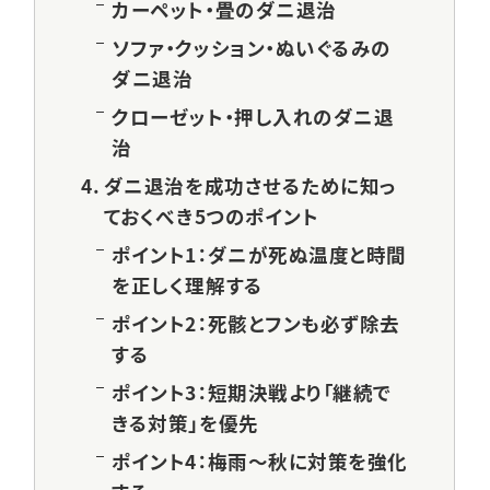
カーペット・畳のダニ退治
ソファ・クッション・ぬいぐるみの
ダニ退治
クローゼット・押し入れのダニ退
治
ダニ退治を成功させるために知っ
ておくべき5つのポイント
ポイント1：ダニが死ぬ温度と時間
を正しく理解する
ポイント2：死骸とフンも必ず除去
する
ポイント3：短期決戦より「継続で
きる対策」を優先
ポイント4：梅雨〜秋に対策を強化