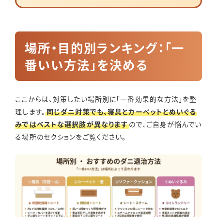
場所・目的別ランキング：「一
番いい方法」を決める
ここからは、対策したい場所別に「一番効果的な方法」を整
理します。
同じダニ対策でも、寝具とカーペットとぬいぐる
みではベストな選択肢が異なります
ので、ご自身が悩んでい
る場所のセクションをご覧ください。