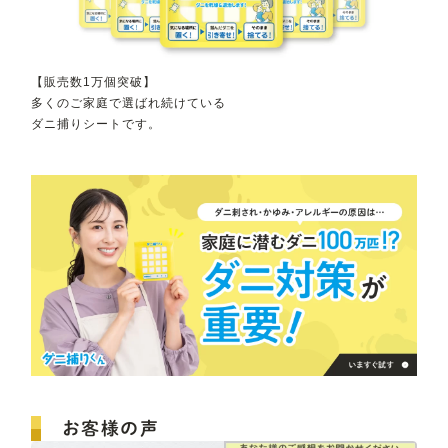
【販売数1万個突破】
多くのご家庭で選ばれ続けている
ダニ捕りシートです。
お客様の声