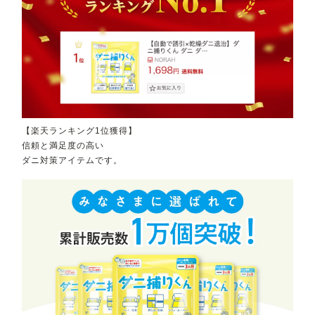
【楽天ランキング1位獲得】
信頼と満足度の高い
ダニ対策アイテムです。