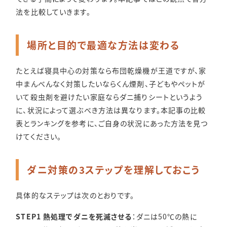
法を比較していきます。
場所と目的で最適な方法は変わる
たとえば寝具中心の対策なら布団乾燥機が王道ですが、家
中まんべんなく対策したいならくん煙剤、子どもやペットが
いて殺虫剤を避けたい家庭ならダニ捕りシートというよう
に、状況によって選ぶべき方法は異なります。本記事の比較
表とランキングを参考に、ご自身の状況にあった方法を見つ
けてください。
ダニ対策の3ステップを理解しておこう
具体的なステップは次のとおりです。
STEP1 熱処理でダニを死滅させる
：ダニは50℃の熱に