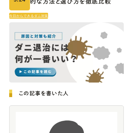
的な方法と選び方を徹底比較
今日からできるダニ対策
この記事を書いた人