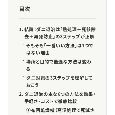
目次
結論：ダニ退治は「熱処理＋死骸除
去＋再発防止」の3ステップが正解
そもそも「一番いい方法」は1つで
はない理由
場所と目的で最適な方法は変わ
る
ダニ対策の3ステップを理解して
おこう
ダニ退治の主な6つの方法を効果・
手軽さ・コストで徹底比較
①布団乾燥機（高温処理で死滅さ