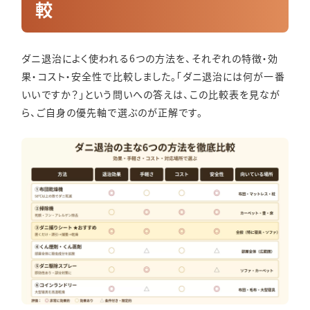
較
ダニ退治によく使われる6つの方法を、それぞれの特徴・効
果・コスト・安全性で比較しました。「ダニ退治には何が一番
いいですか？」という問いへの答えは、この比較表を見なが
ら、ご自身の優先軸で選ぶのが正解です。