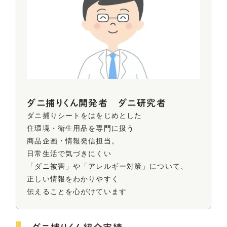
ダニ捕りくん開発者 ダニ研究者
ダニ捕りシートをはをじめとした
住環境・衛生用品を
専門に扱う
商品企画・情報発信担当。
日常生活で気づきにくい
「ダニ被害」や
「アレルギー対策」について、
正しい情報をわかりやすく
伝えることを心がけています