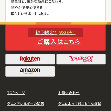
安全性と、
確かな効果にこだわり、
健やかで安心できる
暮らしをサポートします。
初回限定
1,980円！
ご購入はこちら
TOPページ
お問い合わせ
ダニとアレルギーの関係
ダニによって起こる主な症状