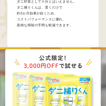
ダニ対策として十分とはいえません。
ダニ捕りくんは、置くだけで
約3か月効果が続くため、
コストパフォーマンスに優れ、
面倒な掃除の手間も軽減できます。
公式限定！
3,000円OFF
で試せる