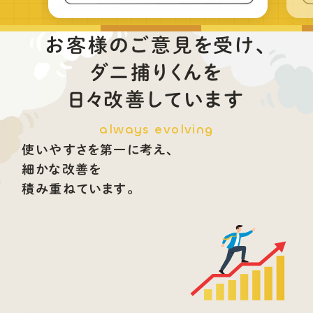
お客様のご意見を受け、
ダニ捕りくんを
日々改善しています
always evolving
使いやすさを第一に考え、
細かな改善を
積み重ねています。