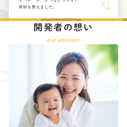
体制を整えました。
開発者の想い
our passion