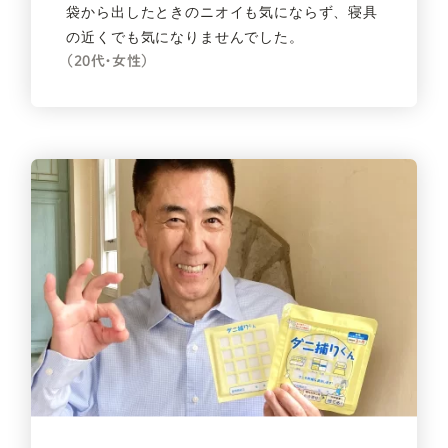
袋から出したときのニオイも気にならず、寝具
の近くでも気になりませんでした。
（20代・女性）