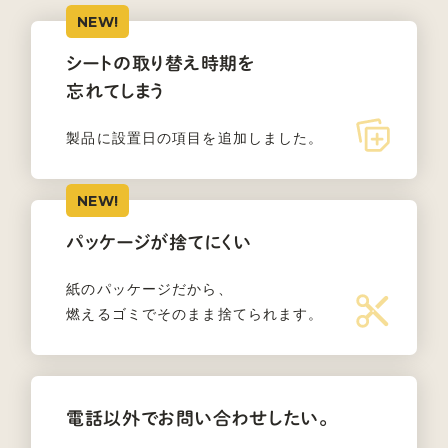
シートの取り替え時期を
忘れてしまう
製品に設置日の項目を追加しました。
パッケージが捨てにくい
紙のパッケージだから、
燃えるゴミでそのまま
捨てられます。
電話以外でお問い合わせしたい。