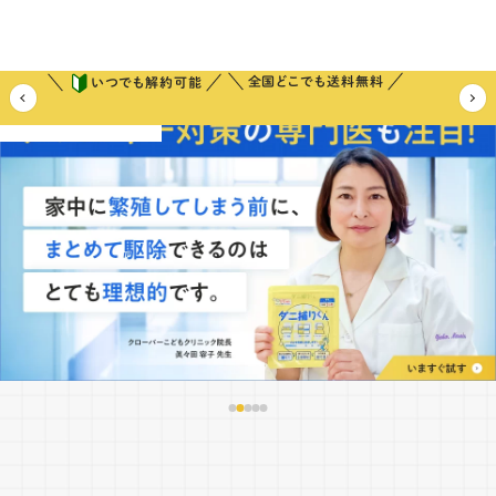
全国どこでも送料無料
いつでも解約可能