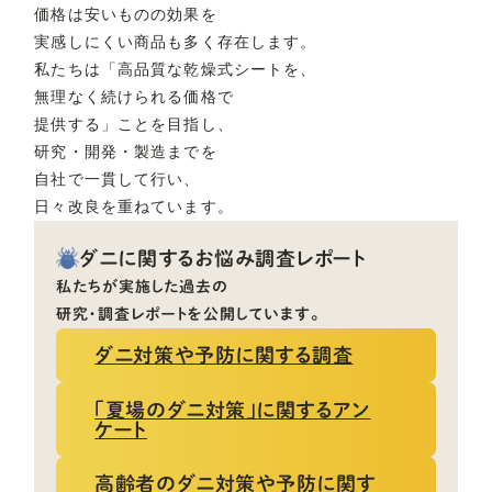
価格は安いものの効果を
実感しにくい商品も多く存在します。
私たちは「高品質な乾燥式シートを、
無理なく続けられる価格で
提供する」ことを目指し、
研究・開発・製造までを
自社で一貫して行い、
日々改良を重ねています。
ダニに関するお悩み調査レポート
私たちが実施した過去の
研究・調査レポートを公開しています。
ダニ対策や予防に関する調査
「夏場のダニ対策」に関するアン
ケート
高齢者のダニ対策や予防に関す