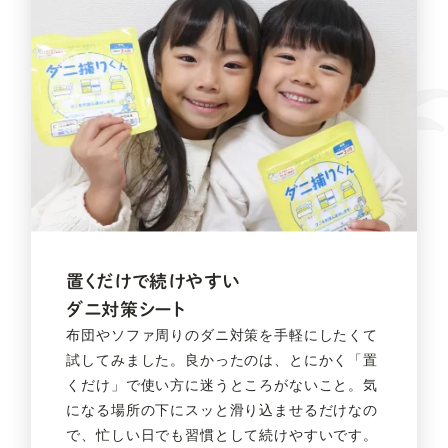
置くだけで続けやすい
ダニ対策シート
布団やソファ周りのダニ対策を手軽にしたくて
試してみました。良かったのは、とにかく「置
くだけ」で使い方に迷うところがないこと。気
になる場所の下にスッと滑り込ませるだけなの
で、忙しい日でも習慣として続けやすいです。