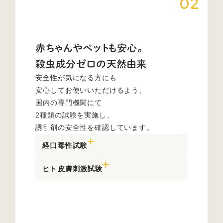
赤ちゃんやペットも安心。
殺虫成分ゼロの天然由来
安全性が気になる方にも
安心してお使いいただけるよう、
国内の専門機関にて
2種類の試験を実施し、
誘引剤の安全性を確認しています。
経口毒性試験
ヒト皮膚刺激試験