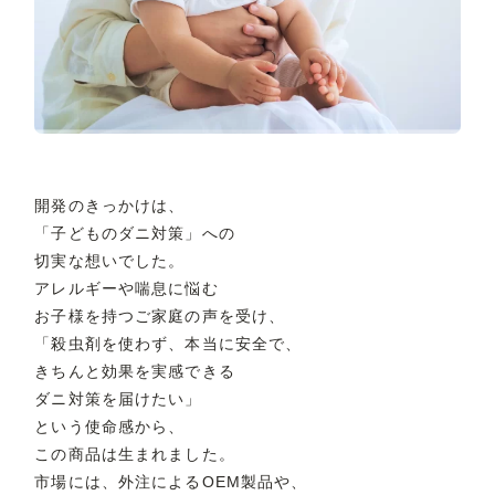
開発のきっかけは、
「子どものダニ対策」への
切実な想いでした。
アレルギーや喘息に悩む
お子様を持つご家庭の声を受け、
「殺虫剤を使わず、本当に安全で、
きちんと効果を実感できる
ダニ対策を届けたい」
という使命感から、
この商品は生まれました。
市場には、外注によるOEM製品や、