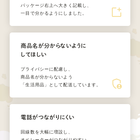
パッケージ右上へ大きく記載し、
一目で分かるようにしました。
商品名が分からないように
してほしい
プライバシーに配慮し、
商品名が分からないよう
「生活用品」として配送しています。
電話がつながりにくい
回線数を大幅に増設し、
オペレーターがつながりやすい