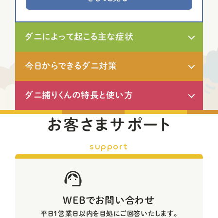
ダニによって起こる主な症状
今日からできるダニ対策
ダニ捕りくんの特長と使い方
お客さまサポート
support
WEBでお問い合わせ
平日1営業日以内を目処にご回答いたします。