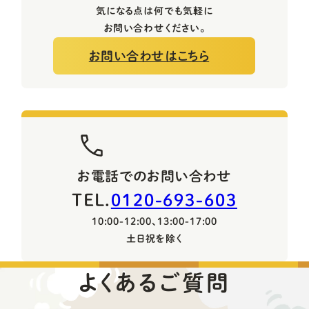
気になる点は何でも気軽に
お問い合わせください。
お問い合わせはこちら
お電話でのお問い合わせ
TEL.
0120-693-603
10:00-12:00、13:00-17:00
土日祝を除く
よくあるご質問