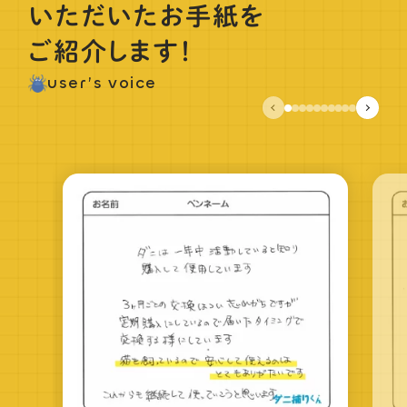
いただいたお手紙を
ご紹介します！
user’s voice