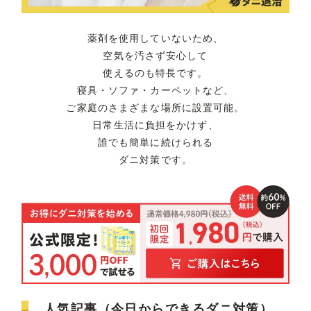
薬剤を使用していないため、
空気を汚さず安心して
使えるのも特長です。
寝具・ソファ・カーペットなど、
ご家庭のさまざまな場所に設置可能。
日常生活に負担をかけず、
誰でも簡単に続けられる
ダニ対策です。
人気記事（今日からできるダニ対策）