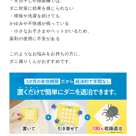
・天日干しや掃除機では、
ダニ対策に効果を感じられない
・掃除や洗濯を続けても、
かゆみや不快感が残っている
・小さなお子さまやペットがいるため、
薬剤の使用に不安がある
このようなお悩みをお持ちの方に、
ダニ捕りくんがおすすめです。