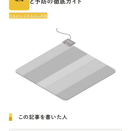
と予防の徹底ガイド
今日からできるダニ対策
この記事を書いた人