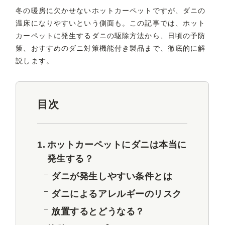
冬の暖房に欠かせないホットカーペットですが、ダニの
温床になりやすいという側面も。この記事では、ホット
カーペットに発生するダニの駆除方法から、日頃の予防
策、おすすめのダニ対策機能付き製品まで、徹底的に解
説します。
目次
ホットカーペットにダニは本当に
発生する？
ダニが発生しやすい条件とは
ダニによるアレルギーのリスク
放置するとどうなる？