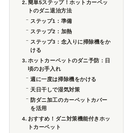
簡単5ステップ！ホットカーペッ
トのダニ退治方法
ステップ1：準備
ステップ2：加熱
ステップ3：念入りに掃除機をか
ける
ホットカーペットのダニ予防：日
頃のお手入れ
週に一度は掃除機をかける
天日干しで湿気対策
防ダニ加工のカーペットカバー
を活用
おすすめ！ダニ対策機能付きホッ
トカーペット