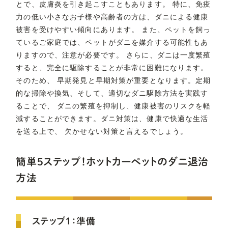
とで、皮膚炎を引き起こすこともあります。 特に、免疫
力の低い小さなお子様や高齢者の方は、ダニによる健康
被害を受けやすい傾向にあります。 また、ペットを飼っ
ているご家庭では、ペットがダニを媒介する可能性もあ
りますので、注意が必要です。 さらに、ダニは一度繁殖
すると、完全に駆除することが非常に困難になります。
そのため、 早期発見と早期対策が重要となります。定期
的な掃除や換気、そして、適切なダニ駆除方法を実践す
ることで、 ダニの繁殖を抑制し、健康被害のリスクを軽
減することができます。ダニ対策は、健康で快適な生活
を送る上で、 欠かせない対策と言えるでしょう。
簡単5ステップ！ホットカーペットのダニ退治
方法
ステップ1：準備