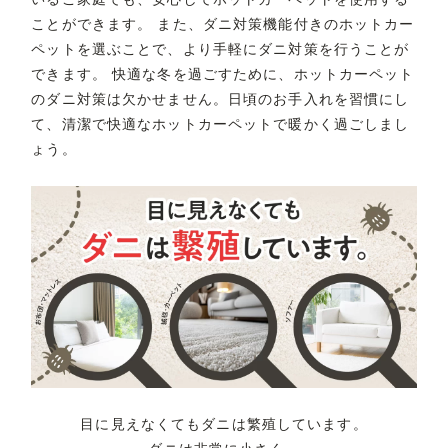
ことができます。 また、ダニ対策機能付きのホットカー
ペットを選ぶことで、より手軽にダニ対策を行うことが
できます。 快適な冬を過ごすために、ホットカーペット
のダニ対策は欠かせません。日頃のお手入れを習慣にし
て、清潔で快適なホットカーペットで暖かく過ごしまし
ょう。
目に見えなくてもダニは繁殖しています。