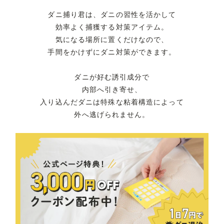
ダニ捕り君は、ダニの習性を活かして
効率よく捕獲する対策アイテム。
気になる場所に置くだけなので、
手間をかけずにダニ対策ができます。
ダニが好む誘引成分で
内部へ引き寄せ、
入り込んだダニは特殊な粘着構造によって
外へ逃げられません。