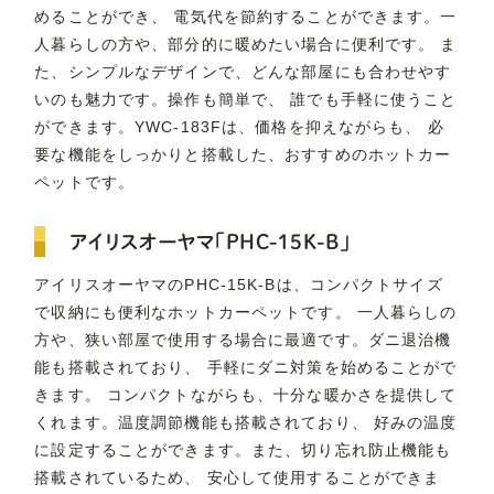
めることができ、 電気代を節約することができます。一
人暮らしの方や、部分的に暖めたい場合に便利です。 ま
た、シンプルなデザインで、どんな部屋にも合わせやす
いのも魅力です。操作も簡単で、 誰でも手軽に使うこと
ができます。YWC-183Fは、価格を抑えながらも、 必
要な機能をしっかりと搭載した、おすすめのホットカー
ペットです。
アイリスオーヤマ「PHC-15K-B」
アイリスオーヤマのPHC-15K-Bは、コンパクトサイズ
で収納にも便利なホットカーペットです。 一人暮らしの
方や、狭い部屋で使用する場合に最適です。ダニ退治機
能も搭載されており、 手軽にダニ対策を始めることがで
きます。 コンパクトながらも、十分な暖かさを提供して
くれます。温度調節機能も搭載されており、 好みの温度
に設定することができます。また、切り忘れ防止機能も
搭載されているため、 安心して使用することができま