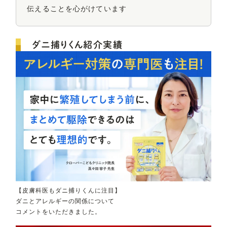
伝えることを心がけています
ダニ捕りくん紹介実績
【皮膚科医もダニ捕りくんに注目】
ダニとアレルギーの関係について
コメントをいただきました。