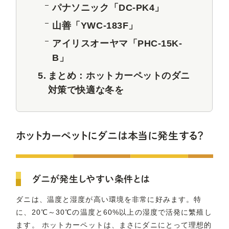
パナソニック「DC-PK4」
山善「YWC-183F」
アイリスオーヤマ「PHC-15K-
B」
まとめ：ホットカーペットのダニ
対策で快適な冬を
ホットカーペットにダニは本当に発生する？
ダニが発生しやすい条件とは
ダニは、温度と湿度が高い環境を非常に好みます。特
に、20℃～30℃の温度と60%以上の湿度で活発に繁殖し
ます。 ホットカーペットは、まさにダニにとって理想的