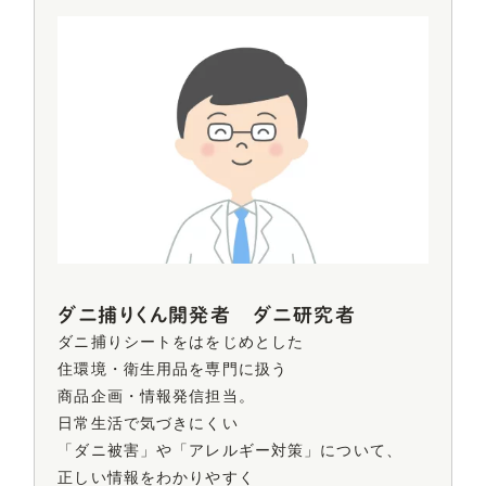
ダニ捕りくん開発者 ダニ研究者
ダニ捕りシートをはをじめとした
住環境・衛生用品を
専門に扱う
商品企画・情報発信担当。
日常生活で気づきにくい
「ダニ被害」や
「アレルギー対策」について、
正しい情報をわかりやすく