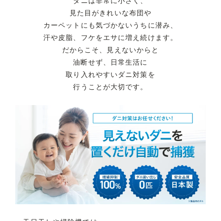
ダニは非常に小さく、
見た目がきれいな布団や
カーペットにも
気づかないうちに潜み、
汗や皮脂、フケをエサに増え続けます。
だからこそ、見えないからと
油断せず、
日常生活に
取り入れやすいダニ対策を
行うことが大切です。