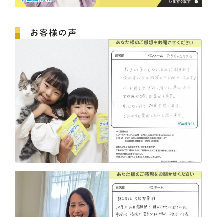
お客様の声