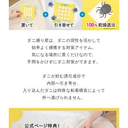
ダニ捕り君は、ダニの習性を活かして
効率よく捕獲する対策アイテム。
気になる場所に置くだけなので、
手間をかけずにダニ対策ができます。
ダニが好む誘引成分で
内部へ引き寄せ、
入り込んだダニは特殊な粘着構造によって
外へ逃げられません。