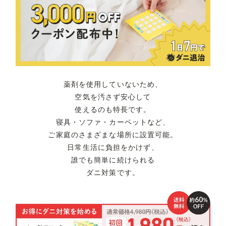
薬剤を使用していないため、
空気を汚さず安心して
使えるのも特長です。
寝具・ソファ・カーペットなど、
ご家庭のさまざまな場所に設置可能。
日常生活に負担をかけず、
誰でも簡単に続けられる
ダニ対策です。