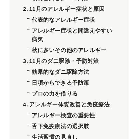
11月のアレルギー症状と原因
代表的なアレルギー症状
アレルギー症状と間違えやすい
病気
秋に多いその他のアレルギー
11月のダニ駆除・予防対策
効果的なダニ駆除方法
日頃からできる予防策
プロの力を借りる
アレルギー体質改善と免疫療法
アレルギー検査の重要性
舌下免疫療法の選択肢
生活習慣の見直し