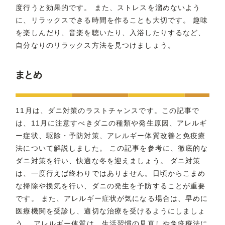
度行うと効果的です。 また、ストレスを溜めないよう
に、リラックスできる時間を作ることも大切です。 趣味
を楽しんだり、音楽を聴いたり、入浴したりするなど、
自分なりのリラックス方法を見つけましょう。
まとめ
11月は、ダニ対策のラストチャンスです。この記事で
は、11月に注意すべきダニの種類や発生原因、アレルギ
ー症状、駆除・予防対策、アレルギー体質改善と免疫療
法について解説しました。 この記事を参考に、徹底的な
ダニ対策を行い、快適な冬を迎えましょう。 ダニ対策
は、一度行えば終わりではありません。日頃からこまめ
な掃除や換気を行い、ダニの発生を予防することが重要
です。 また、アレルギー症状が気になる場合は、早めに
医療機関を受診し、適切な治療を受けるようにしましょ
う。 アレルギー体質は、生活習慣の見直しや免疫療法に