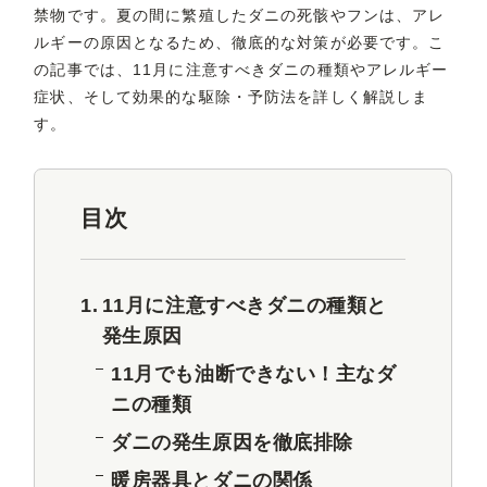
禁物です。夏の間に繁殖したダニの死骸やフンは、アレ
ルギーの原因となるため、徹底的な対策が必要です。こ
の記事では、11月に注意すべきダニの種類やアレルギー
症状、そして効果的な駆除・予防法を詳しく解説しま
す。
目次
11月に注意すべきダニの種類と
発生原因
11月でも油断できない！主なダ
ニの種類
ダニの発生原因を徹底排除
暖房器具とダニの関係