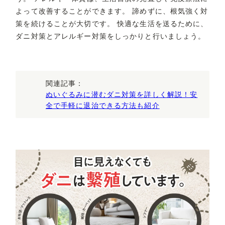
よって改善することができます。 諦めずに、根気強く対
策を続けることが大切です。 快適な生活を送るために、
ダニ対策とアレルギー対策をしっかりと行いましょう。
関連記事：
ぬいぐるみに潜むダニ対策を詳しく解説！安
全で手軽に退治できる方法も紹介