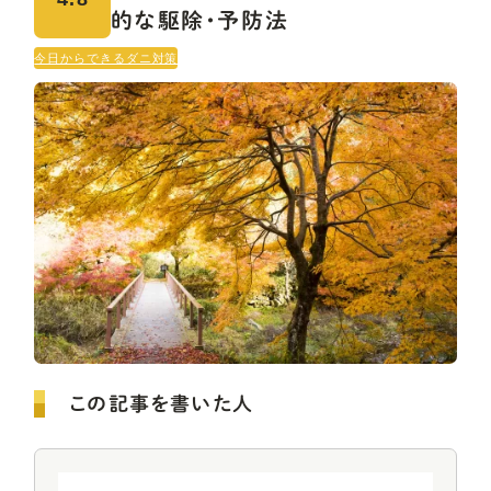
的な駆除・予防法
今日からできるダニ対策
この記事を書いた人