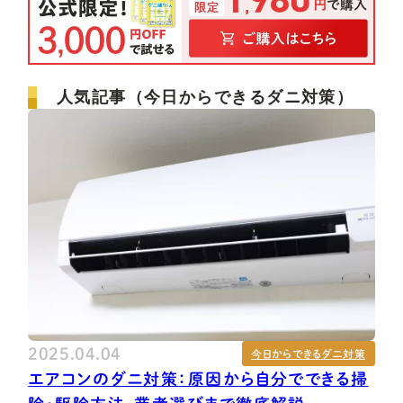
人気記事（今日からできるダニ対策）
2025.04.04
今日からできるダニ対策
エアコンのダニ対策：原因から自分でできる掃