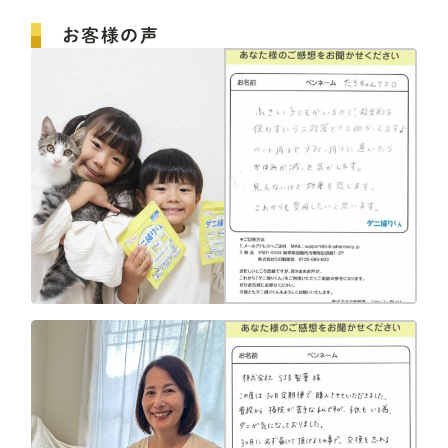
お客様の声