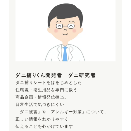
ダニ捕りくん開発者 ダニ研究者
ダニ捕りシートをはをじめとした
住環境・衛生用品を
専門に扱う
商品企画・情報発信担当。
日常生活で気づきにくい
「ダニ被害」や
「アレルギー対策」について、
正しい情報をわかりやすく
伝えることを心がけています