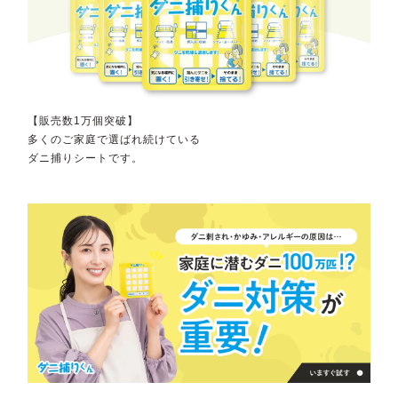
【販売数1万個突破】
多くのご家庭で選ばれ続けている
ダニ捕りシートです。