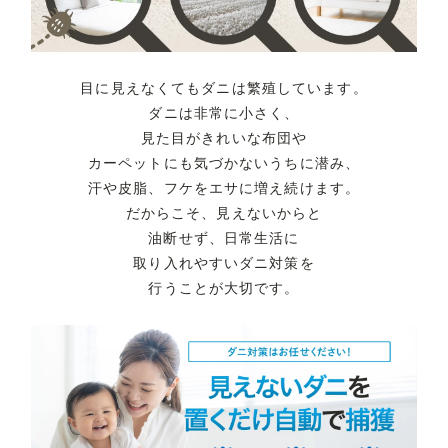
目に見えなくてもダニは繁殖しています。
ダニは非常に小さく、
見た目がきれいな布団や
カーペットにも
気づかないうちに潜み、
汗や皮脂、フケをエサに増え続けます。
だからこそ、見えないからと
油断せず、
日常生活に
取り入れやすいダニ対策を
行うことが大切です。