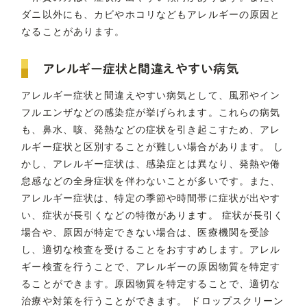
ダニ以外にも、カビやホコリなどもアレルギーの原因と
なることがあります。
アレルギー症状と間違えやすい病気
アレルギー症状と間違えやすい病気として、風邪やイン
フルエンザなどの感染症が挙げられます。これらの病気
も、鼻水、咳、発熱などの症状を引き起こすため、アレ
ルギー症状と区別することが難しい場合があります。 し
かし、アレルギー症状は、感染症とは異なり、発熱や倦
怠感などの全身症状を伴わないことが多いです。また、
アレルギー症状は、特定の季節や時間帯に症状が出やす
い、症状が長引くなどの特徴があります。 症状が長引く
場合や、原因が特定できない場合は、医療機関を受診
し、適切な検査を受けることをおすすめします。アレル
ギー検査を行うことで、アレルギーの原因物質を特定す
ることができます。原因物質を特定することで、適切な
治療や対策を行うことができます。 ドロップスクリーン