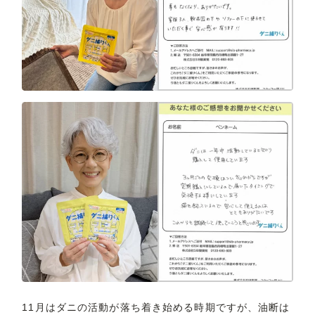
11月はダニの活動が落ち着き始める時期ですが、油断は