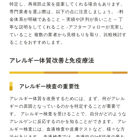
特定し、再発防止策を提案してくれる場合もあります。
専門業者を選ぶ際は、以下の点に注意しましょう。 -料
金体系が明確であること – 実績や評判が良いこと – 丁
寧な説明をしてくれること -アフターフォローが充実し
ていること 複数の業者から見積もりを取り、比較検討す
ることをおすすめします。
アレルギー体質改善と免疫療法
アレルギー検査の重要性
アレルギー体質を改善するためには、まず、何がアレル
ギーの原因となっているのかを特定することが重要で
す。 アレルギー検査を受けることで、自分がどのような
アレルゲンに反応するのかを知ることができます。 アレ
ルギー検査には、血液検査や皮膚テストなど、様々な方
法があります。 血液検査では、血液中のIgE抗体の量を