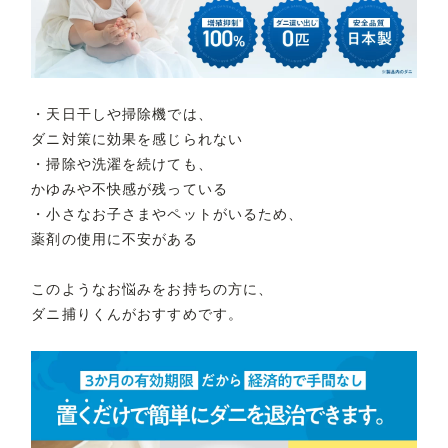
・天日干しや掃除機では、
ダニ対策に効果を感じられない
・掃除や洗濯を続けても、
かゆみや不快感が残っている
・小さなお子さまやペットがいるため、
薬剤の使用に不安がある
このようなお悩みをお持ちの方に、
ダニ捕りくんがおすすめです。