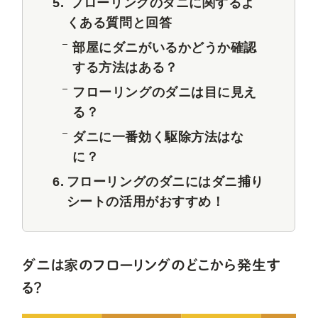
フローリングのダニに関するよ
くある質問と回答
部屋にダニがいるかどうか確認
する方法はある？
フローリングのダニは目に見え
る？
ダニに一番効く駆除方法はな
に？
フローリングのダニにはダニ捕り
シートの活用がおすすめ！
ダニは家のフローリングのどこから発生す
る？