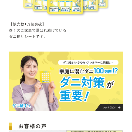
【販売数1万個突破】
多くのご家庭で選ばれ続けている
ダニ捕りシートです。
お客様の声