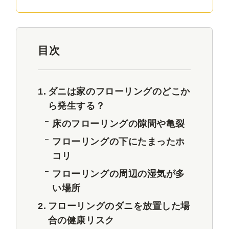
目次
ダニは家のフローリングのどこか
ら発生する？
床のフローリングの隙間や亀裂
フローリングの下にたまったホ
コリ
フローリングの周辺の湿気が多
い場所
フローリングのダニを放置した場
合の健康リスク