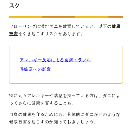
スク
フローリングに潜むダニを放置していると、以下の
健康
被害
を引き起こすリスクがあります。
アレルギー反応による皮膚トラブル
呼吸器への影響
特に元々アレルギーや喘息を持っている方は、ダニによ
ってさらに健康を害することも。
自身の健康を守るためにも、具体的にダニがどのような
健康被害を起こすのか知っておきましょう。