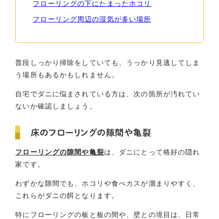
フローリングの下にたまったホコリ
フローリング周辺の湿気が多い場所
普段しっかり掃除をしていても、うっかり見逃してしま
う場所もあるかもしれません。
自宅でダニに悩まされている方は、次の箇所が汚れてい
ないか確認しましょう。
床のフローリングの隙間や亀裂
フローリングの隙間や亀裂
は、ダニにとって格好の隠れ
家です。
わずかな隙間でも、ホコリや食べカスが溜まりやすく、
これらがダニの餌となります。
特にフローリングの板と板の間や、壁との境目は、日常