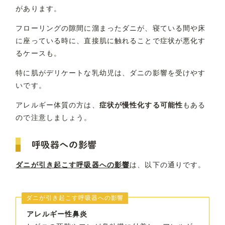
があります。
フローリングの隙間に溜まったダニが、寝ている間や床
に座っている時に、直接肌に触れることで症状が悪化す
るケースも。
特に肌がデリケートな乳幼児は、ダニの影響を受けやす
いです。
アレルギー体質の方は、
症状が慢性化する可能性
もある
ので注意しましょう。
呼吸器への影響
ダニが引き起こす呼吸器への影響
は、以下の通りです。
ダニが引き起こす呼吸器への影響
アレルギー性鼻炎