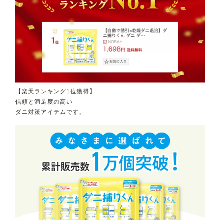
【楽天ランキング1位獲得】
信頼と満足度の高い
ダニ対策アイテムです。