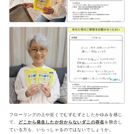
フローリングの上や近くでむずむずとしたかゆみを感じ
て、
どこから発生したか分からないダニの存在
を懸念し
ている方も、いらっしゃるのではないでしょうか。