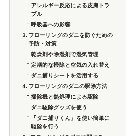
アレルギー反応による皮膚トラ
ブル
呼吸器への影響
フローリングのダニを防ぐための
予防・対策
乾燥剤や除湿剤で湿気管理
定期的な掃除と空気の入れ替え
ダニ捕りシートを活用する
フローリングのダニの駆除方法
掃除機と熱処理による駆除
ダニ駆除グッズを使う
「ダニ捕りくん」を使い簡単に
駆除を行う