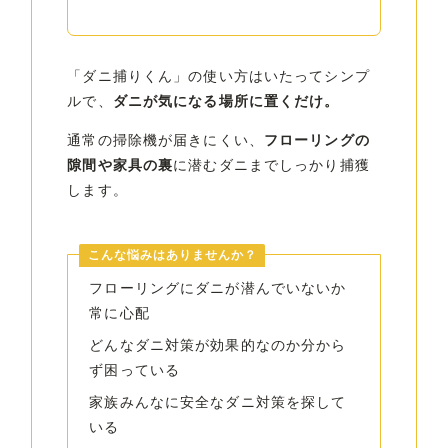
「ダニ捕りくん」の使い方はいたってシンプ
ルで、
ダニが気になる場所に置くだけ。
通常の掃除機が届きにくい、
フローリングの
隙間や家具の裏
に潜むダニまでしっかり捕獲
します。
こんな悩みはありませんか？
フローリングにダニが潜んでいないか
常に心配
どんなダニ対策が効果的なのか分から
ず困っている
家族みんなに安全なダニ対策を探して
いる