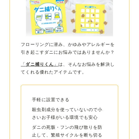
フローリングに潜み、かゆみやアレルギーを
引き起こすダニにお悩みではありませんか？
「
ダニ捕りくん
」
は、そんなお悩みを解決し
てくれる優れたアイテムです。
手軽に設置できる
殺虫剤成分を使っていないので小
さいお子様がいる環境でも安心
ダニの死骸・フンの飛び散りを防
止して、繁殖サイクルを断ち切る