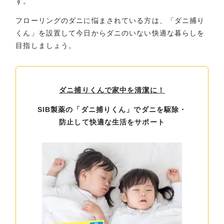
す。
フローリングのダニに悩まされている方は、「ダニ捕り
くん」を設置して今日からダニのいない快適な暮らしを
目指しましょう。
ダニ捕りくんで家中を清潔に！
SIB製薬の「ダニ捕りくん」でダニを駆除・
防止して快適な生活をサポート