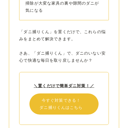
掃除が大変な家具の裏や隙間のダニが
気になる
「ダニ捕りくん」を置くだけで、これらの悩
みをまとめて解決できます。
さあ、「ダニ捕りくん」で、ダニのいない安
心で快適な毎日を取り戻しませんか？
＼置くだけで簡単ダニ対策！／
今すぐ対策できる！
ダニ捕りくんはこちら