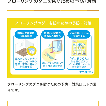
フローリングのダニを防ぐための予防・対策
フローリングのダニを防ぐための予防・対策
は以下の通
りです。