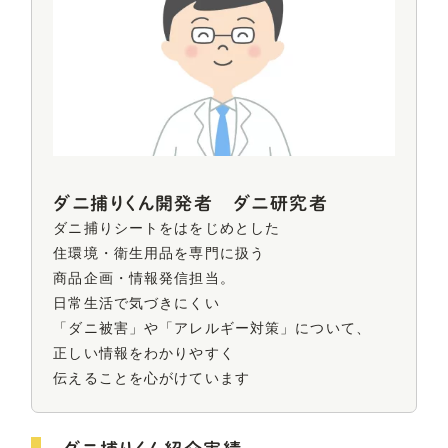
ダニ捕りくん開発者 ダニ研究者
ダニ捕りシートをはをじめとした
住環境・衛生用品を
専門に扱う
商品企画・情報発信担当。
日常生活で気づきにくい
「ダニ被害」や
「アレルギー対策」について、
正しい情報をわかりやすく
伝えることを心がけています