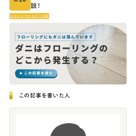
説！
今日からできるダニ対策
この記事を書いた人