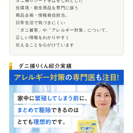
ダニ捕りシートをはをじめとした
住環境・衛生用品を
専門に扱う
商品企画・情報発信担当。
日常生活で気づきにくい
「ダニ被害」や
「アレルギー対策」について、
正しい情報をわかりやすく
伝えることを心がけています
ダニ捕りくん紹介実績