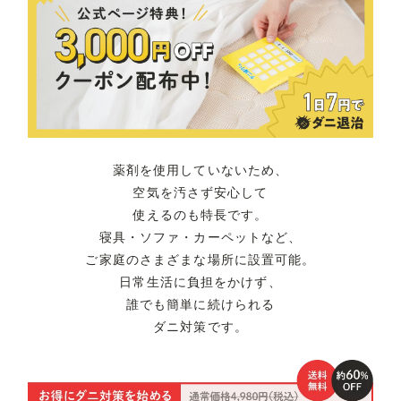
薬剤を使用していないため、
空気を汚さず安心して
使えるのも特長です。
寝具・ソファ・カーペットなど、
ご家庭のさまざまな場所に設置可能。
日常生活に負担をかけず、
誰でも簡単に続けられる
ダニ対策です。