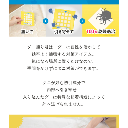
ダニ捕り君は、ダニの習性を活かして
効率よく捕獲する対策アイテム。
気になる場所に置くだけなので、
手間をかけずにダニ対策ができます。
ダニが好む誘引成分で
内部へ引き寄せ、
入り込んだダニは特殊な粘着構造によって
外へ逃げられません。