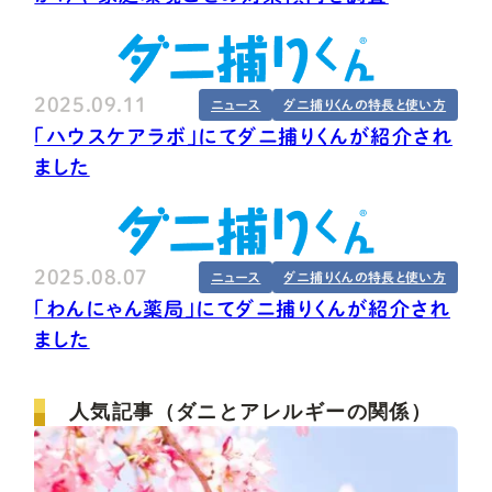
2025.09.11
ニュース
ダニ捕りくんの特長と使い方
「ハウスケアラボ」にてダニ捕りくんが紹介され
ました
2025.08.07
ニュース
ダニ捕りくんの特長と使い方
「わんにゃん薬局」にてダニ捕りくんが紹介され
ました
人気記事（ダニとアレルギーの関係）