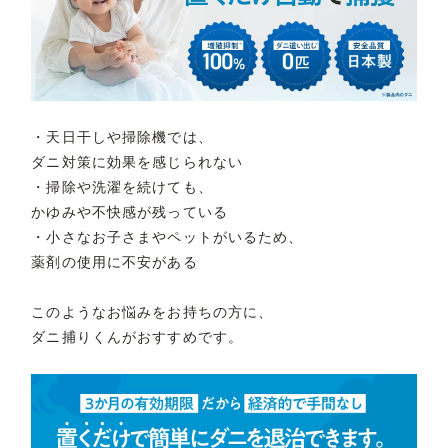
・天日干しや掃除機では、
ダニ対策に効果を感じられない
・掃除や洗濯を続けても、
かゆみや不快感が残っている
・小さなお子さまやペットがいるため、
薬剤の使用に不安がある
このようなお悩みをお持ちの方に、
ダニ捕りくんがおすすめです。