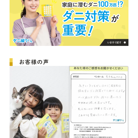
お客様の声