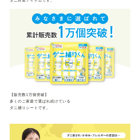
ダニ対策アイテムです。
【販売数1万個突破】
多くのご家庭で選ばれ続けている
ダニ捕りシートです。